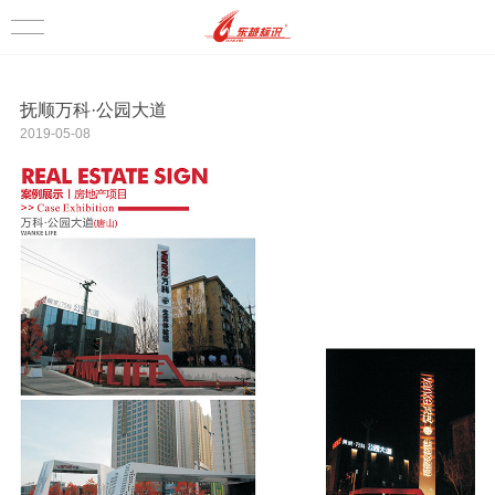
抚顺万科·公园大道
2019-05-08